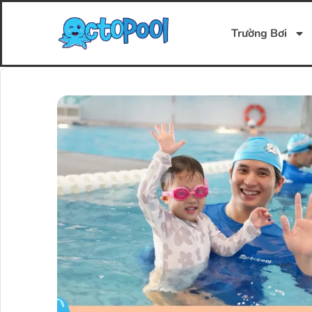
Trường Bơi