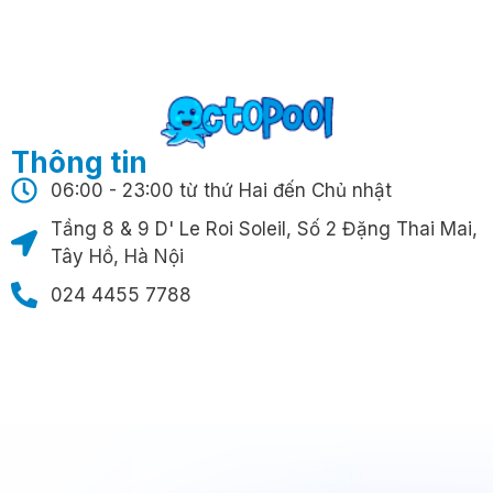
Thông tin
06:00 - 23:00 từ thứ Hai đến Chủ nhật
Tầng 8 & 9 D' Le Roi Soleil, Số 2 Đặng Thai Mai,
Tây Hồ, Hà Nội
024 4455 7788