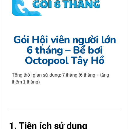
Gói Hội viên người lớn
6 tháng – Bể bơi
Octopool Tây Hồ
Tổng thời gian sử dụng:
7 tháng (6 tháng + tặng
thêm 1 tháng)
1. Tiện ích sử dụng