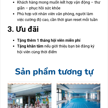
Khách hàng mong muốn kết hợp vận động – thư
giãn – phục hồi sức khỏe
Phù hợp với nhân viên văn phòng, người làm
việc cường độ cao, cần thời gian reset mỗi tuần
3. Ưu đãi
Tặng thêm 1 tháng hội viên miễn phí
Tặng khăn tắm
nếu giới thiệu bạn bè đăng ký
hội viên cùng thời điểm
Sản phẩm tương tự