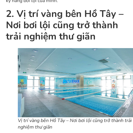
kỹ năng bơi lội của mình.
2. Vị trí vàng bên Hồ Tây –
Nơi bơi lội cũng trở thành
trải nghiệm thư giãn
Vị trí vàng bên Hồ Tây – Nơi bơi lội cũng trở thành trải
nghiệm thư giãn