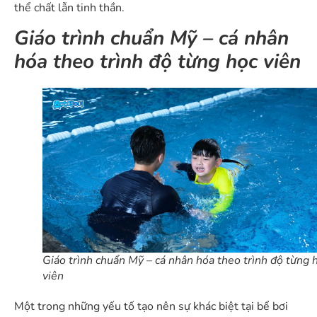
thể chất lẫn tinh thần.
Giáo trình chuẩn Mỹ – cá nhân
hóa theo trình độ từng học viên
Giáo trình chuẩn Mỹ – cá nhân hóa theo trình độ từng 
viên
Một trong những yếu tố tạo nên sự khác biệt tại bể bơi