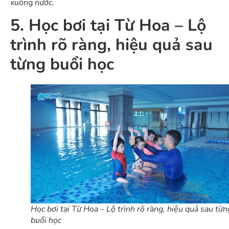
xuống nước.
5. Học bơi tại Từ Hoa – Lộ
trình rõ ràng, hiệu quả sau
từng buổi học
Học bơi tại Từ Hoa – Lộ trình rõ ràng, hiệu quả sau từn
buổi học