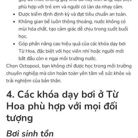
phù hợp với trẻ em và người có làn da nhạy cảm.
Được kiểm định định kỳ và đạt tiêu chuẩn an toàn.
Không gian bể luôn thông thoáng, nước không có
mùi hóa chất, tạo cảm giác dễ chịu trong suốt buổi
học.
Góp phần nâng cao hiệu quả của các khóa dạy bơi
Từ Hoa, đặc biệt với học viên nhí hoặc người mới
bắt đầu còn e ngại môi trường nước.
Chọn Octopool, bạn không chỉ được học trong môi trường
chuyên nghiệp mà còn hoàn toàn yên tâm về sức khỏe và
trải nghiệm của bản thân.
4. Các khóa dạy bơi ở Từ
Hoa phù hợp với mọi đối
tượng
Bơi sinh tồn