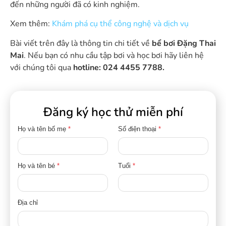
đến những người đã có kinh nghiệm.
Xem thêm:
Khám phá cụ thể công nghệ và dịch vụ
Bài viết trên đây là thông tin chi tiết về
bể bơi Đặng Thai
Mai
. Nếu bạn có nhu cầu tập bơi và học bơi hãy liên hệ
với chúng tôi qua
hotline: 024 4455 7788.
Đăng ký học thử miễn phí
Họ và tên bố mẹ
*
Số điện thoại
*
Họ và tên bé
*
Tuổi
*
Địa chỉ