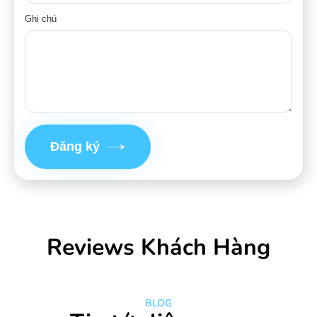
Ghi chú
Đăng ký
Reviews Khách Hàng
BLOG