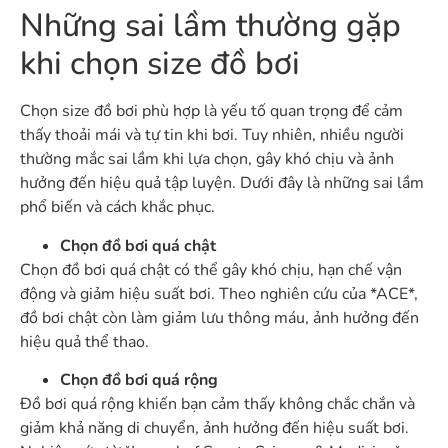
Những sai lầm thường gặp
khi chọn size đồ bơi
Chọn size đồ bơi phù hợp là yếu tố quan trọng để cảm
thấy thoải mái và tự tin khi bơi. Tuy nhiên, nhiều người
thường mắc sai lầm khi lựa chọn, gây khó chịu và ảnh
hưởng đến hiệu quả tập luyện. Dưới đây là những sai lầm
phổ biến và cách khắc phục.
Chọn đồ bơi quá chật
Chọn đồ bơi quá chật có thể gây khó chịu, hạn chế vận
động và giảm hiệu suất bơi. Theo nghiên cứu của *ACE*,
đồ bơi chật còn làm giảm lưu thông máu, ảnh hưởng đến
hiệu quả thể thao.
Chọn đồ bơi quá rộng
Đồ bơi quá rộng khiến bạn cảm thấy không chắc chắn và
giảm khả năng di chuyển, ảnh hưởng đến hiệu suất bơi.