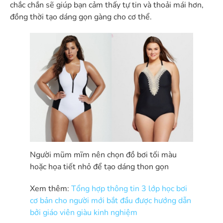
chắc chắn sẽ giúp bạn cảm thấy tự tin và thoải mái hơn,
đồng thời tạo dáng gọn gàng cho cơ thể.
Người mũm mĩm nên chọn đồ bơi tối màu
hoặc họa tiết nhỏ để tạo dáng thon gọn
Xem thêm:
Tổng hợp thông tin 3 lớp học bơi
cơ bản cho người mới bắt đầu được hướng dẫn
bởi giáo viên giàu kinh nghiệm