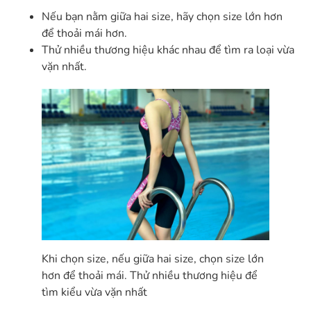
Nếu bạn nằm giữa hai size, hãy chọn size lớn hơn
để thoải mái hơn.
Thử nhiều thương hiệu khác nhau để tìm ra loại vừa
vặn nhất.
Khi chọn size, nếu giữa hai size, chọn size lớn
hơn để thoải mái. Thử nhiều thương hiệu để
tìm kiểu vừa vặn nhất