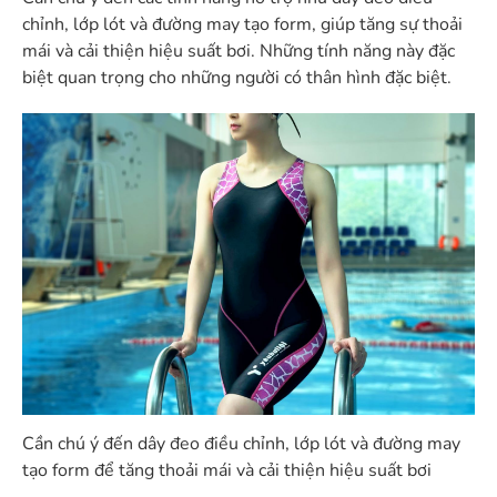
chỉnh, lớp lót và đường may tạo form, giúp tăng sự thoải
mái và cải thiện hiệu suất bơi. Những tính năng này đặc
biệt quan trọng cho những người có thân hình đặc biệt.
Cần chú ý đến dây đeo điều chỉnh, lớp lót và đường may
tạo form để tăng thoải mái và cải thiện hiệu suất bơi