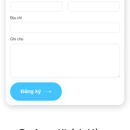
Địa chỉ
Ghi chú
Đăng ký