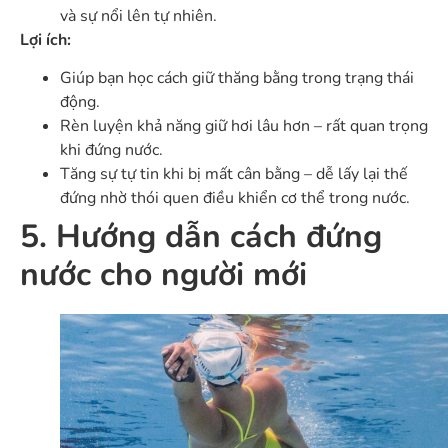
và sự nổi lên tự nhiên.
Lợi ích:
Giúp bạn học cách giữ thăng bằng trong trạng thái
động.
Rèn luyện khả năng giữ hơi lâu hơn – rất quan trọng
khi đứng nước.
Tăng sự tự tin khi bị mất cân bằng – dễ lấy lại thế
đứng nhờ thói quen điều khiển cơ thể trong nước.
5. Hướng dẫn cách đứng
nước cho người mới