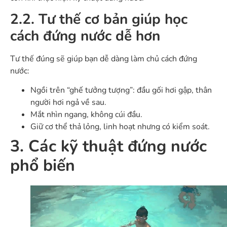
2.2. Tư thế cơ bản giúp học
cách đứng nước dễ hơn
Tư thế đúng sẽ giúp bạn dễ dàng làm chủ cách đứng
nước:
Ngồi trên “ghế tưởng tượng”: đầu gối hơi gập, thân
người hơi ngả về sau.
Mắt nhìn ngang, không cúi đầu.
Giữ cơ thể thả lỏng, linh hoạt nhưng có kiểm soát.
3. Các kỹ thuật đứng nước
phổ biến