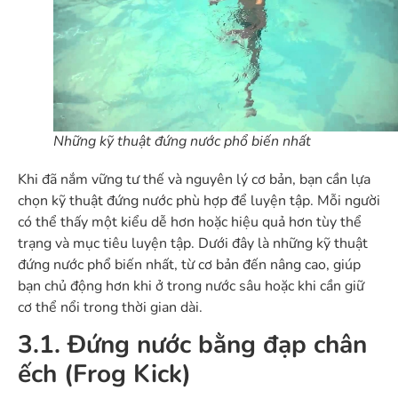
Những kỹ thuật đứng nước phổ biến nhất
Khi đã nắm vững tư thế và nguyên lý cơ bản, bạn cần lựa
chọn kỹ thuật đứng nước phù hợp để luyện tập. Mỗi người
có thể thấy một kiểu dễ hơn hoặc hiệu quả hơn tùy thể
trạng và mục tiêu luyện tập. Dưới đây là những kỹ thuật
đứng nước phổ biến nhất, từ cơ bản đến nâng cao, giúp
bạn chủ động hơn khi ở trong nước sâu hoặc khi cần giữ
cơ thể nổi trong thời gian dài.
3.1. Đứng nước bằng đạp chân
ếch (Frog Kick)