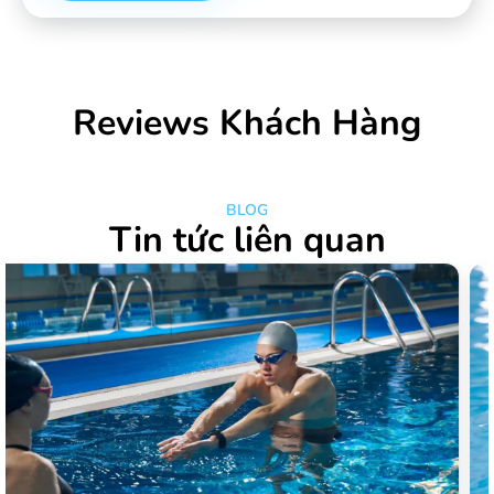
Reviews Khách Hàng
BLOG
Tin tức liên quan