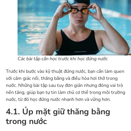
Các bài tập cần học trước khi học đứng nước
Trước khi bước vào kỹ thuật đứng nước, bạn cần làm quen
với cảm giác nổi, thăng bằng và điều hòa hơi thở trong
nước. Những bài tập sau tuy đơn giản nhưng đóng vai trò
nền tảng, giúp bạn tự tin làm chủ cơ thể trong môi trường
nước, từ đó học đứng nước nhanh hơn và vững hơn.
4.1. Úp mặt giữ thăng bằng
trong nước