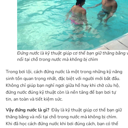
Đứng nước là kỹ thuật giúp cơ thể bạn giữ thăng bằng 
nổi tại chỗ trong nước mà không bị chìm
Trong bơi lội, cách đứng nước là một trong những kỹ năng
sinh tồn quan trọng nhất, đặc biệt với người mới bắt đầu.
Không chỉ giúp bạn nghỉ ngơi giữa hồ hay khi chờ cứu hộ,
đứng nước đúng kỹ thuật còn là nền tảng để bạn bơi tự
tin, an toàn và tiết kiệm sức.
Vậy đứng nước là gì?
Đây là kỹ thuật giúp cơ thể bạn giữ
thăng bằng và nổi tại chỗ trong nước mà không bị chìm.
Khi đã học cách đứng nước khi bơi đúng cách, bạn có thể