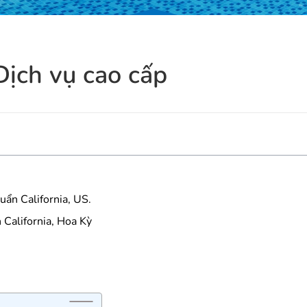
Dịch vụ cao cấp
uẩn California, US.
 California, Hoa Kỳ