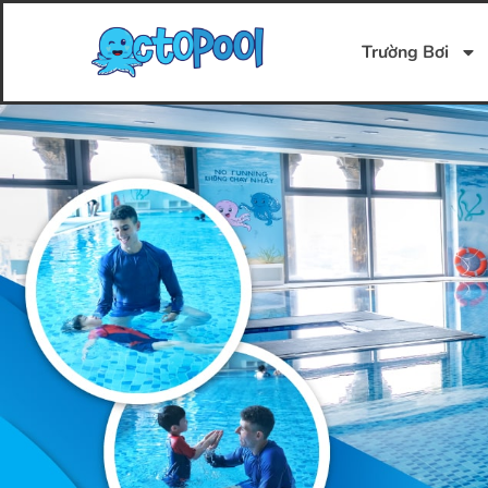
Trường Bơi