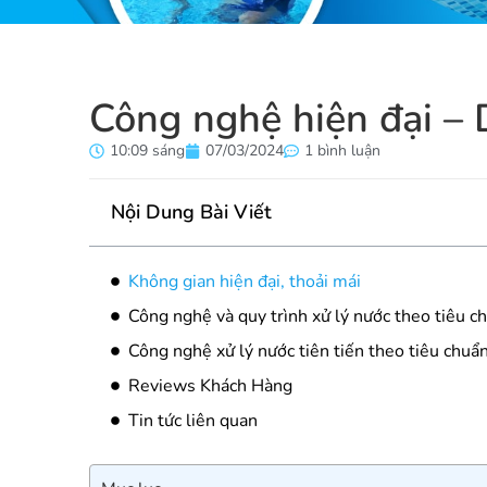
Công nghệ hiện đại – 
10:09 sáng
07/03/2024
1 bình luận
Nội Dung Bài Viết
Không gian hiện đại, thoải mái
Công nghệ và quy trình xử lý nước theo tiêu ch
Công nghệ xử lý nước tiên tiến theo tiêu chuẩn
Reviews Khách Hàng
Tin tức liên quan