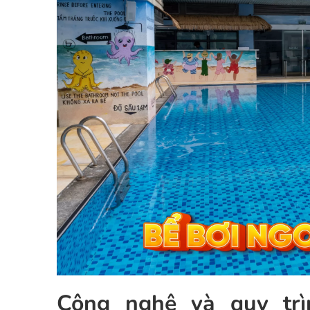
Công nghệ và quy trì