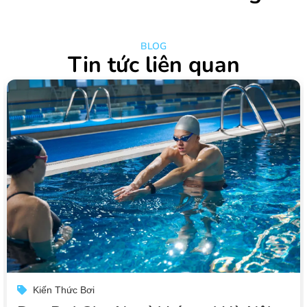
BLOG
Tin tức liên quan
Kiến Thức Bơi