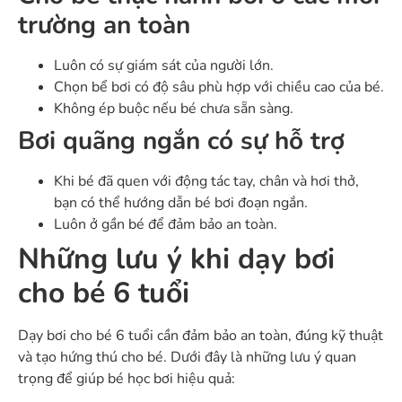
trường an toàn
Luôn có sự giám sát của người lớn.
Chọn bể bơi có độ sâu phù hợp với chiều cao của bé.
Không ép buộc nếu bé chưa sẵn sàng.
Bơi quãng ngắn có sự hỗ trợ
Khi bé đã quen với động tác tay, chân và hơi thở,
bạn có thể hướng dẫn bé bơi đoạn ngắn.
Luôn ở gần bé để đảm bảo an toàn.
Những lưu ý khi dạy bơi
cho bé 6 tuổi
Dạy bơi cho bé 6 tuổi cần đảm bảo an toàn, đúng kỹ thuật
và tạo hứng thú cho bé. Dưới đây là những lưu ý quan
trọng để giúp bé học bơi hiệu quả: