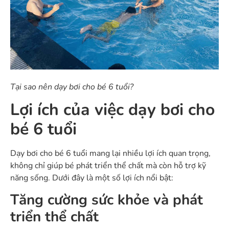
Tại sao nên dạy bơi cho bé 6 tuổi?
Lợi ích của việc dạy bơi cho
bé 6 tuổi
Dạy bơi cho bé 6 tuổi mang lại nhiều lợi ích quan trọng,
không chỉ giúp bé phát triển thể chất mà còn hỗ trợ kỹ
năng sống. Dưới đây là một số lợi ích nổi bật:
Tăng cường sức khỏe và phát
triển thể chất