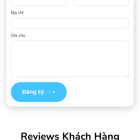
Địa chỉ
Ghi chú
Đăng ký
Reviews Khách Hàng