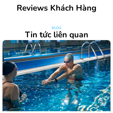
Reviews Khách Hàng
BLOG
Tin tức liên quan