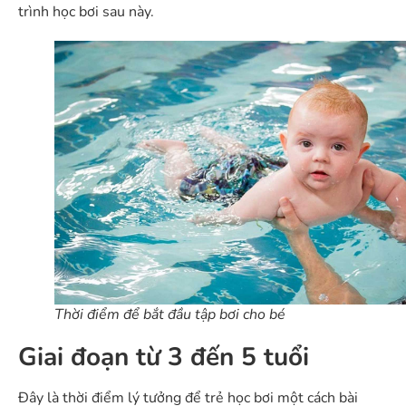
trình học bơi sau này.
Thời điểm để bắt đầu tập bơi cho bé
Giai đoạn từ 3 đến 5 tuổi
Đây là thời điểm lý tưởng để trẻ học bơi một cách bài