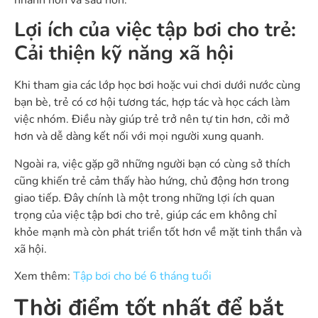
Lợi ích của việc tập bơi cho trẻ:
Cải thiện kỹ năng xã hội
Khi tham gia các lớp học bơi hoặc vui chơi dưới nước cùng
bạn bè, trẻ có cơ hội tương tác, hợp tác và học cách làm
việc nhóm. Điều này giúp trẻ trở nên tự tin hơn, cởi mở
hơn và dễ dàng kết nối với mọi người xung quanh.
Ngoài ra, việc gặp gỡ những người bạn có cùng sở thích
cũng khiến trẻ cảm thấy hào hứng, chủ động hơn trong
giao tiếp. Đây chính là một trong những lợi ích quan
trọng của việc tập bơi cho trẻ, giúp các em không chỉ
khỏe mạnh mà còn phát triển tốt hơn về mặt tinh thần và
xã hội.
Xem thêm:
Tập bơi cho bé 6 tháng tuổi
Thời điểm tốt nhất để bắt