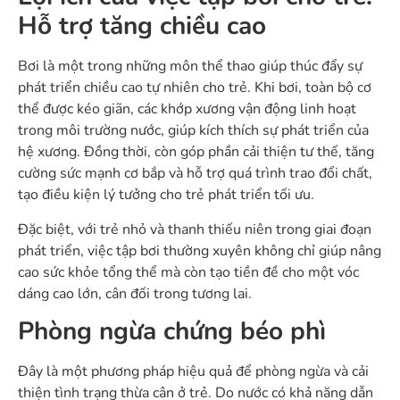
Hỗ trợ tăng chiều cao
Bơi là một trong những môn thể thao giúp thúc đẩy sự
phát triển chiều cao tự nhiên cho trẻ. Khi bơi, toàn bộ cơ
thể được kéo giãn, các khớp xương vận động linh hoạt
trong môi trường nước, giúp kích thích sự phát triển của
hệ xương. Đồng thời, còn góp phần cải thiện tư thế, tăng
cường sức mạnh cơ bắp và hỗ trợ quá trình trao đổi chất,
tạo điều kiện lý tưởng cho trẻ phát triển tối ưu.
Đặc biệt, với trẻ nhỏ và thanh thiếu niên trong giai đoạn
phát triển, việc tập bơi thường xuyên không chỉ giúp nâng
cao sức khỏe tổng thể mà còn tạo tiền đề cho một vóc
dáng cao lớn, cân đối trong tương lai.
Phòng ngừa chứng béo phì
Đây là một phương pháp hiệu quả để phòng ngừa và cải
thiện tình trạng thừa cân ở trẻ. Do nước có khả năng dẫn