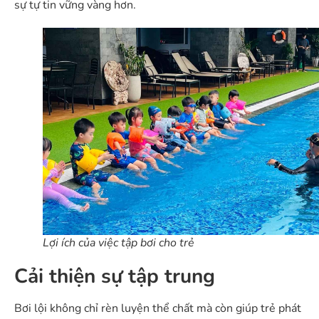
sự tự tin vững vàng hơn.
Lợi ích của việc tập bơi cho trẻ
Cải thiện sự tập trung
Bơi lội không chỉ rèn luyện thể chất mà còn giúp trẻ phát