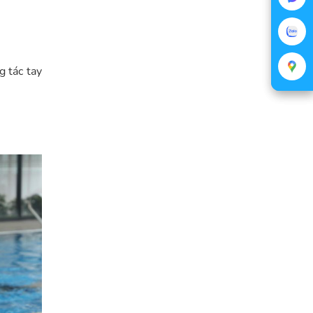
g tác tay