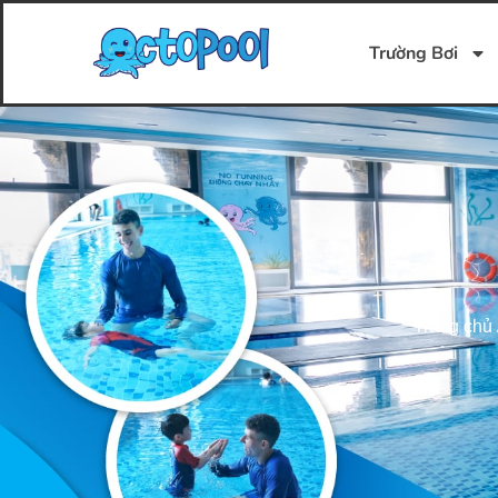
Trường Bơi
Trang chủ