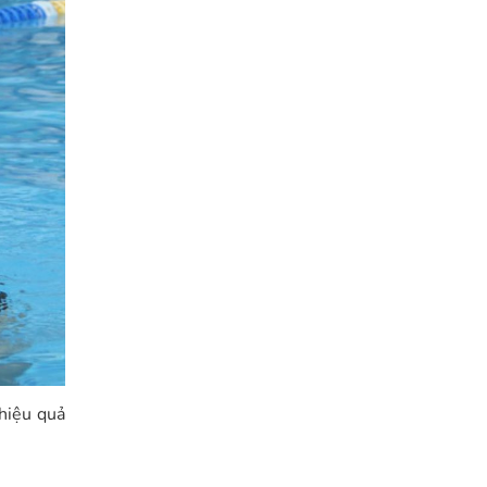
 hiệu quả