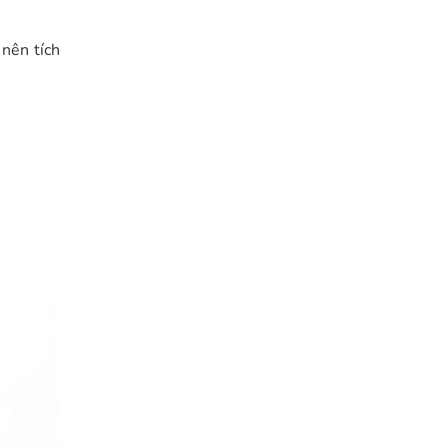
 nên tích