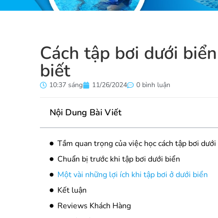
Cách tập bơi dưới biể
biết
10:37 sáng
11/26/2024
0 bình luận
Nội Dung Bài Viết
Tầm quan trọng của việc học cách tập bơi dưới
Chuẩn bị trước khi tập bơi dưới biển
Một vài những lợi ích khi tập bơi ở dưới biển
Kết luận
Reviews Khách Hàng