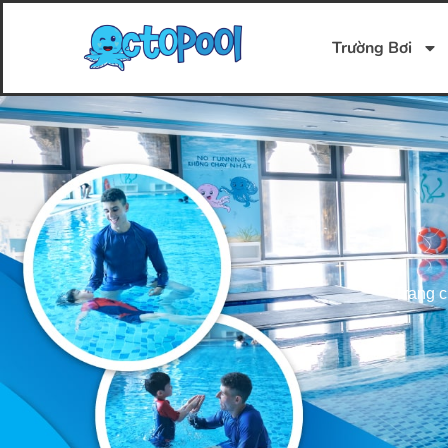
Trường Bơi
Trang 