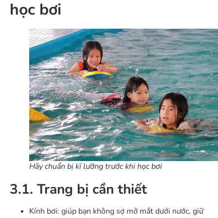
học bơi
Hãy chuẩn bị kĩ lưỡng trước khi học bơi
3.1. Trang bị cần thiết
Kính bơi: giúp bạn không sợ mở mắt dưới nước, giữ