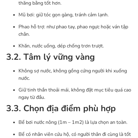
thăng bằng tốt hơn.
Mũ bơi: giữ tóc gọn gàng, tránh cảm lạnh.
Phao hỗ trợ: như phao tay, phao ngực hoặc ván tập
chân.
Khăn, nước uống, dép chống trơn trượt.
3.2. Tâm lý vững vàng
Không sợ nước, không gồng cứng người khi xuống
nước.
Giữ tinh thần thoải mái, không đặt mục tiêu quá cao
ngay từ đầu.
3.3. Chọn địa điểm phù hợp
Bể bơi nước nông (1m – 1m2) là lựa chọn an toàn.
Bể có nhân viên cứu hộ, có người thân đi cùng là tốt