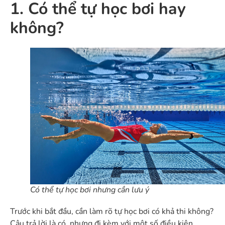
1. Có thể tự học bơi hay
không?
Có thể tự học bơi nhưng cần lưu ý
Trước khi bắt đầu, cần làm rõ tự học bơi có khả thi không?
Câu trả lời là có, nhưng đi kèm với một số điều kiện.