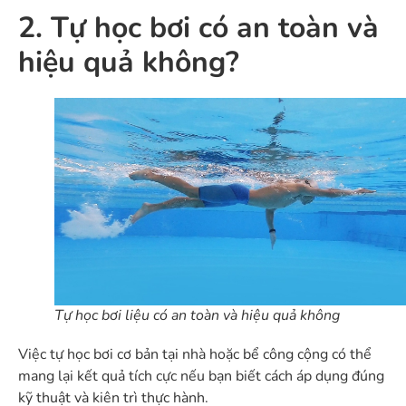
2. Tự học bơi có an toàn và
hiệu quả không?
Tự học bơi liệu có an toàn và hiệu quả không
Việc tự học bơi cơ bản tại nhà hoặc bể công cộng có thể
mang lại kết quả tích cực nếu bạn biết cách áp dụng đúng
kỹ thuật và kiên trì thực hành.