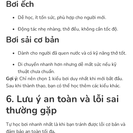
Bơi ếch
Dễ học, ít tốn sức, phù hợp cho người mới.
Động tác nhẹ nhàng, thở đều, không cần tốc độ.
Bơi sải cơ bản
Dành cho người đã quen nước và có kỹ năng thở tốt.
Di chuyển nhanh hơn nhưng dễ mất sức nếu kỹ
thuật chưa chuẩn.
Gợi ý:
Chỉ nên chọn 1 kiểu bơi duy nhất khi mới bắt đầu.
Sau khi thành thạo, bạn có thể học thêm các kiểu khác.
6. Lưu ý an toàn và lỗi sai
thường gặp
Tự học bơi nhanh nhất là khi bạn tránh được lỗi cơ bản và
đảm bảo an toàn tối đa
.