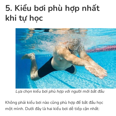
5. Kiểu bơi phù hợp nhất
khi tự học
Lựa chọn kiểu bơi phù hợp với người mới bắt đầu
Không phải kiểu bơi nào cũng phù hợp để bắt đầu học
một mình. Dưới đây là hai kiểu bơi dễ tiếp cận nhất: