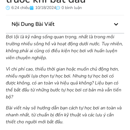
6:24 chiều
10/18/2024
0 bình luận
Nội Dung Bài Viết
Bơi lội là kỹ năng sống quan trọng, nhất là trong môi
trường nhiều sông hồ và hoạt động dưới nước. Tuy nhiên,
không phải ai cũng có điều kiện học bơi với huấn luyện
viên chuyên nghiệp.
Vì chi phí cao, thiếu thời gian hoặc muốn chủ động hơn,
nhiều người lựa chọn tự học bơi. Nhưng tự học bơi có
được không, có an toàn và hiệu quả không? Liệu bạn có
thể bắt đầu từ những bước tự học bơi cơ bản mà vẫn tiến
bộ?
Bài viết này sẽ hướng dẫn bạn cách tự học bơi an toàn và
nhanh nhất, từ chuẩn bị đến kỹ thuật và các lưu ý cần
thiết cho người mới bắt đầu.