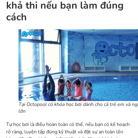
khả thi nếu bạn làm đúng
cách
Tại Octopool có khóa học bơi dành cho cả trẻ em và ng
lớn
Tự học bơi là điều hoàn toàn có thể, nếu bạn có kế hoạch
rõ ràng, luyện tập đúng kỹ thuật và đặt sự an toàn lên