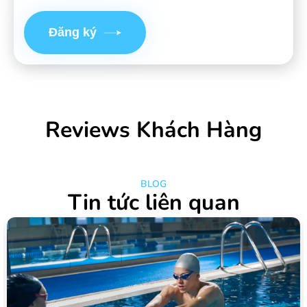
Đăng ký
Reviews Khách Hàng
BLOG
Tin tức liên quan