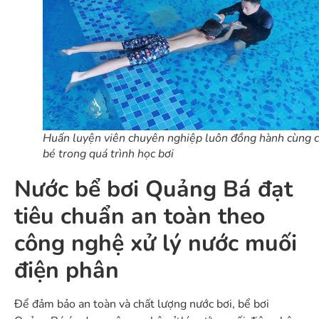
Huấn luyện viên chuyên nghiệp luôn đồng hành cùng c
bé trong quá trình học bơi
Nước bể bơi Quảng Bá đạt
tiêu chuẩn an toàn theo
công nghệ xử lý nước muối
điện phân
Để đảm bảo an toàn và chất lượng nước bơi, bể bơi