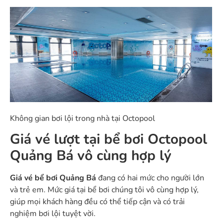
Không gian bơi lội trong nhà tại Octopool
Giá vé lượt tại bể bơi Octopool
Quảng Bá vô cùng hợp lý
Giá vé bể bơi Quảng Bá
đang có hai mức cho người lớn
và trẻ em. Mức giá tại bể bơi chúng tôi vô cùng hợp lý,
giúp mọi khách hàng đều có thể tiếp cận và có trải
nghiệm bơi lội tuyệt vời.