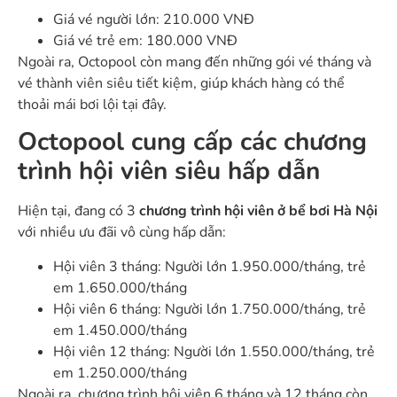
Giá vé người lớn: 210.000 VNĐ
Giá vé trẻ em: 180.000 VNĐ
Ngoài ra, Octopool còn mang đến những gói vé tháng và
vé thành viên siêu tiết kiệm, giúp khách hàng có thể
thoải mái bơi lội tại đây.
Octopool cung cấp các chương
trình hội viên siêu hấp dẫn
Hiện tại, đang có 3
chương trình hội viên ở bể bơi Hà Nội
với nhiều ưu đãi vô cùng hấp dẫn:
Hội viên 3 tháng: Người lớn 1.950.000/tháng, trẻ
em 1.650.000/tháng
Hội viên 6 tháng: Người lớn 1.750.000/tháng, trẻ
em 1.450.000/tháng
Hội viên 12 tháng: Người lớn 1.550.000/tháng, trẻ
em 1.250.000/tháng
Ngoài ra, chương trình hội viên 6 tháng và 12 tháng còn