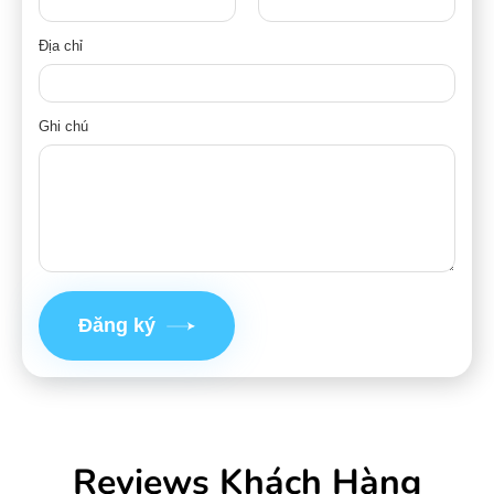
Địa chỉ
Ghi chú
Đăng ký
Reviews Khách Hàng