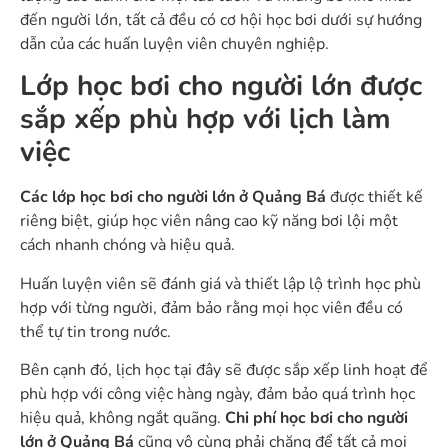
đến người lớn, tất cả đều có cơ hội học bơi dưới sự hướng
dẫn của các huấn luyện viên chuyên nghiệp.
Lớp học bơi cho người lớn được
sắp xếp phù hợp với lịch làm
việc
Các lớp học bơi cho người lớn ở Quảng Bá
được thiết kế
riêng biệt, giúp học viên nâng cao kỹ năng bơi lội một
cách nhanh chóng và hiệu quả.
Huấn luyện viên sẽ đánh giá và thiết lập lộ trình học phù
hợp với từng người, đảm bảo rằng mọi học viên đều có
thể tự tin trong nước.
Bên cạnh đó, lịch học tại đây sẽ được sắp xếp linh hoạt để
phù hợp với công việc hàng ngày, đảm bảo quá trình học
hiệu quả, không ngắt quãng.
Chi phí học bơi cho người
lớn ở Quảng Bá
cũng vô cùng phải chăng để tất cả mọi