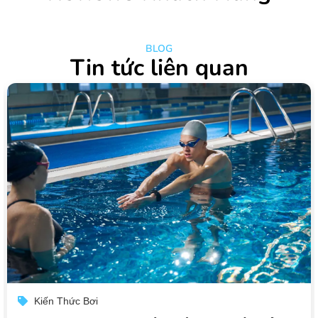
BLOG
Tin tức liên quan
Kiến Thức Bơi